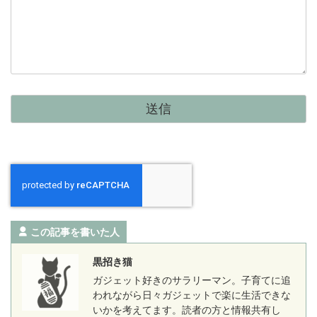
この記事を書いた人
黒招き猫
ガジェット好きのサラリーマン。子育てに追
われながら日々ガジェットで楽に生活できな
いかを考えてます。読者の方と情報共有し