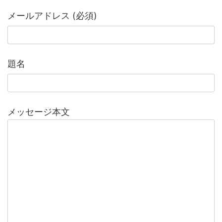
メールアドレス (必須)
題名
メッセージ本文