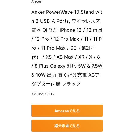
Anker
Anker PowerWave 10 Stand wit
h 2 USB-A Ports, ワイヤレス充
電器 Qi 認証 iPhone 12 / 12 mini 
/ 12 Pro / 12 Pro Max / 11 / 11 P
ro / 11 Pro Max / SE（第2世
代） / XS / XS Max / XR / X / 8 
/ 8 Plus Galaxy 対応 5W & 7.5W 
& 10W 出力 置くだけ充電 ACア
ダプター付属 ブラック
AK-B2573112
Amazonで見る
楽天市場で見る