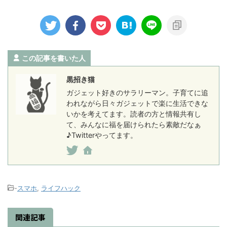
この記事を書いた人
黒招き猫
ガジェット好きのサラリーマン。子育てに追
われながら日々ガジェットで楽に生活できな
いかを考えてます。読者の方と情報共有し
て、みんなに福を届けられたら素敵だなぁ
♪Twitterやってます。
-
スマホ
,
ライフハック
関連記事