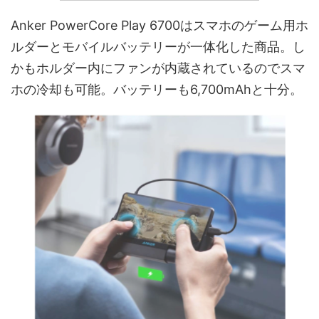
Anker PowerCore Play 6700はスマホのゲーム用ホ
ルダーとモバイルバッテリーが一体化した商品。し
かもホルダー内にファンが内蔵されているのでスマ
ホの冷却も可能。バッテリーも6,700mAhと十分。