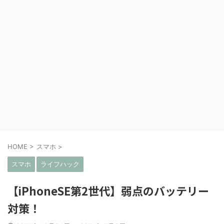
HOME
>
スマホ
>
スマホ
ライフハック
【iPhoneSE第2世代】弱点のバッテリー
対策！