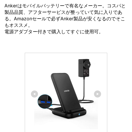
Ankerはモバイルバッテリーで有名なメーカー。コスパと
製品品質、アフターサービスが整っていて気に入りであ
る。Amazonセールで必ずAnker製品が安くなるのでそこ
もオススメ。
電源アダプター付きで購入してすぐに使用可。