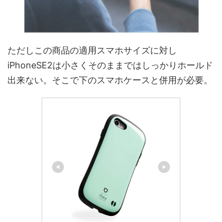
ただしこの商品の適用スマホサイズに対し
iPhoneSE2は小さくそのままではしっかりホールド
出来ない。そこで下のスマホケースと併用が必要。