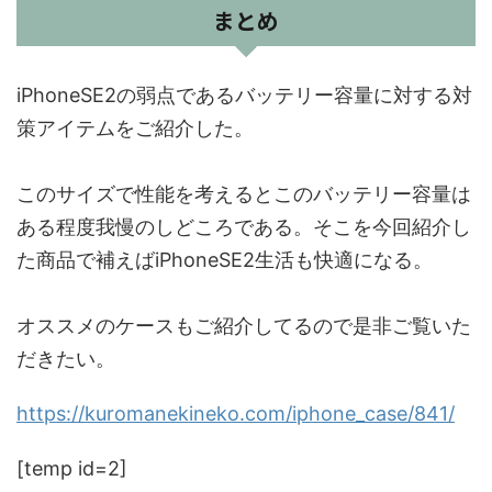
まとめ
iPhoneSE2の弱点であるバッテリー容量に対する対
策アイテムをご紹介した。
このサイズで性能を考えるとこのバッテリー容量は
ある程度我慢のしどころである。そこを今回紹介し
た商品で補えばiPhoneSE2生活も快適になる。
オススメのケースもご紹介してるので是非ご覧いた
だきたい。
https://kuromanekineko.com/iphone_case/841/
[temp id=2]