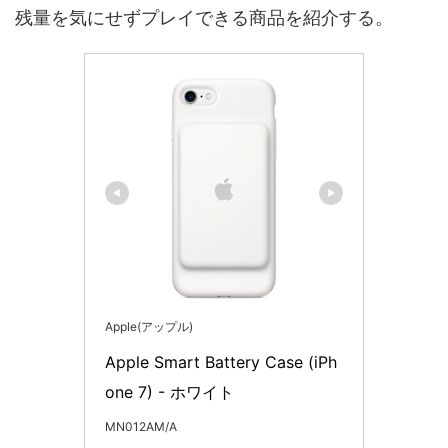
残量を気にせずプレイできる商品を紹介する。
Apple(アップル)
Apple Smart Battery Case (iPh
one 7) - ホワイト
MN012AM/A