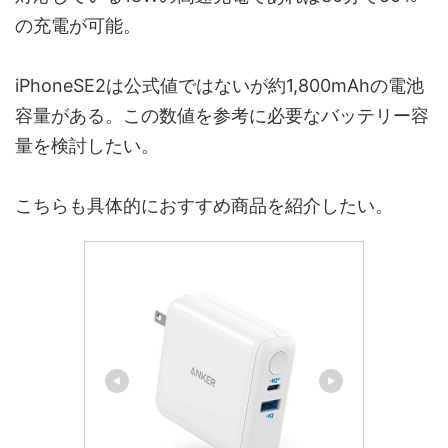
の充電が可能。
iPhoneSE2は公式値ではないが約1,800mAhの電池
容量がある。この数値を参考に必要なバッテリー容
量を検討したい。
こちらも具体的におすすめ商品を紹介したい。