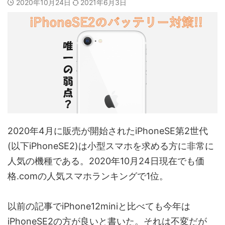
2020年10月24日
2021年6月3日
2020年4月に販売が開始されたiPhoneSE第2世代
(以下iPhoneSE2)は小型スマホを求める方に非常に
人気の機種である。2020年10月24日現在でも価
格.comの人気スマホランキングで1位。
以前の記事でiPhone12miniと比べても今年は
iPhoneSE2の方が良いと書いた。それは不変だが