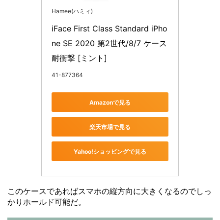
Hamee(ハミィ)
iFace First Class Standard iPho
ne SE 2020 第2世代/8/7 ケース 
耐衝撃 [ミント]
41-877364
Amazonで見る
楽天市場で見る
Yahoo!ショッピングで見る
このケースであればスマホの縦方向に大きくなるのでしっ
かりホールド可能だ。