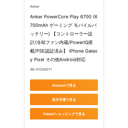
Anker
Anker PowerCore Play 6700 (6
700mAh ゲーミング モバイルバ
ッテリー) 【コントローラー設
計/冷却ファン内蔵/PowerIQ搭
載/PSE認証済み】 iPhone Galax
y Pixel その他Android対応
AK-A1254011
Amazonで見る
楽天市場で見る
Yahoo!ショッピングで見る