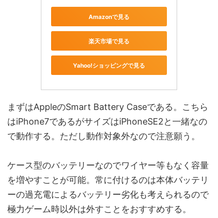
Amazonで見る
楽天市場で見る
Yahoo!ショッピングで見る
まずはAppleのSmart Battery Caseである。こちら
はiPhone7であるがサイズはiPhoneSE2と一緒なの
で動作する。ただし動作対象外なので注意願う。
ケース型のバッテリーなのでワイヤー等もなく容量
を増やすことが可能。常に付けるのは本体バッテリ
ーの過充電によるバッテリー劣化も考えられるので
極力ゲーム時以外は外すことをおすすめする。