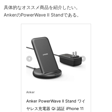
具体的なオススメ商品を紹介したい。
AnkerのPowerWave II Standである。
Anker
Anker PowerWave II Stand ワイ
ヤレス充電器 Qi 認証 iPhone 11 