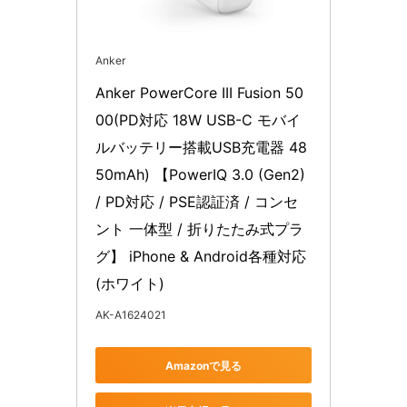
Anker
Anker PowerCore III Fusion 50
00(PD対応 18W USB-C モバイ
ルバッテリー搭載USB充電器 48
50mAh) 【PowerIQ 3.0 (Gen2) 
/ PD対応 / PSE認証済 / コンセ
ント 一体型 / 折りたたみ式プラ
グ】 iPhone & Android各種対応 
(ホワイト)
AK-A1624021
Amazonで見る