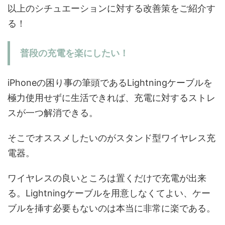
以上のシチュエーションに対する改善策をご紹介す
る！
普段の充電を楽にしたい！
iPhoneの困り事の筆頭であるLightningケーブルを
極力使用せずに生活できれば、充電に対するストレ
スが一つ解消できる。
そこでオススメしたいのがスタンド型ワイヤレス充
電器。
ワイヤレスの良いところは置くだけで充電が出来
る。Lightningケーブルを用意しなくてよい、ケー
ブルを挿す必要もないのは本当に非常に楽である。