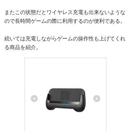
またこの状態だとワイヤレス充電も出来ないような
ので長時間ゲームの際に利用するのが便利である。
続いては充電しながらゲームの操作性も上げてくれ
る商品を紹介。