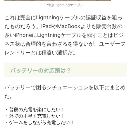
憎きLightningケーブル
これは完全にLightningケーブルの認証収益を狙っ
たものだろう。iPadやMacBookよりも販売台数の
多いiPhoneにLightningケーブルを残すことはビジ
ネス状は合理的を言わざるを得ないが、ユーザーフ
レンドリーとは程遠い選択だ。
バッテリーの対応策は？
バッテリーで困るシチュエーションを以下にまとめ
た。
・普段の充電を楽にしたい！
・外での手早く充電したい！
・ゲームをしながら充電したい！