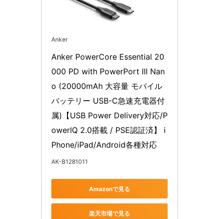
Anker
Anker PowerCore Essential 20
000 PD with PowerPort III Nan
o (20000mAh 大容量 モバイル
バッテリー USB-C急速充電器付
属)【USB Power Delivery対応/P
owerIQ 2.0搭載 / PSE認証済】 i
Phone/iPad/Android各種対応
AK-B1281011
Amazonで見る
楽天市場で見る